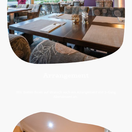
Arrangement
Wir bieten Ihnen auf Wunsch auch ein Arrangement mit 3-Gang
Abendessen an.