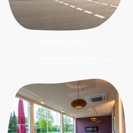
Zentral gelegen
Profitieren Sie von unserer idealen Lage in der Nähe wichtiger
Sehenswürdigkeiten und dem Bahnhof