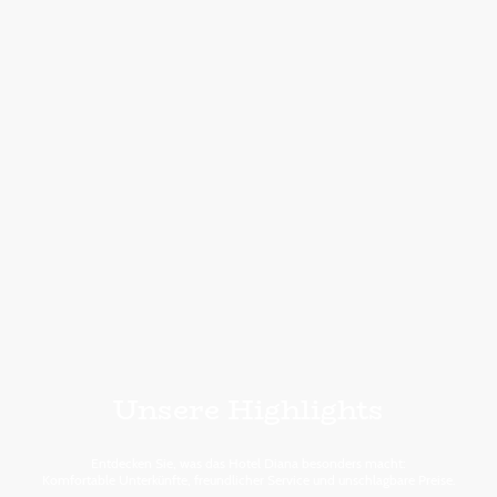
Unsere Highlights
Entdecken Sie, was das Hotel Diana besonders macht:
Komfortable Unterkünfte, freundlicher Service und unschlagbare Preise.