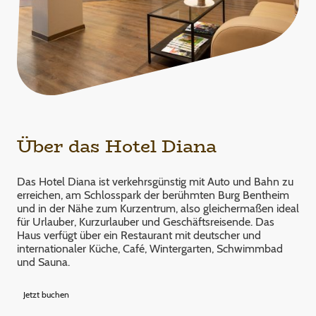
Über das Hotel Diana
Das Hotel Diana ist verkehrsgünstig mit Auto und Bahn zu
erreichen, am Schlosspark der berühmten Burg Bentheim
und in der Nähe zum Kurzentrum, also gleichermaßen ideal
für Urlauber, Kurzurlauber und Geschäftsreisende. Das
Haus verfügt über ein Restaurant mit deutscher und
internationaler Küche, Café, Wintergarten, Schwimmbad
und Sauna.
Jetzt buchen