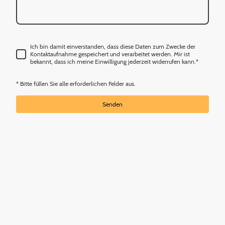
Ich bin damit einverstanden, dass diese Daten zum Zwecke der
Kontaktaufnahme gespeichert und verarbeitet werden. Mir ist
bekannt, dass ich meine Einwilligung jederzeit widerrufen kann.
*
* Bitte füllen Sie alle erforderlichen Felder aus.
Senden