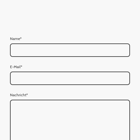
Name
*
E-Mail
*
Nachricht
*